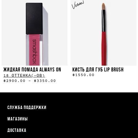
ЖИДКАЯ ПОМАДА ALWAYS ON
КИСТЬ ДЛЯ ГУБ LIP BRUSH
$1550.00
18 ОТТЕНКА(-ОВ)
$2900.00 - $3350.00
СЛУЖБА ПОДДЕРЖКИ
МАГАЗИНЫ
ДОСТАВКА