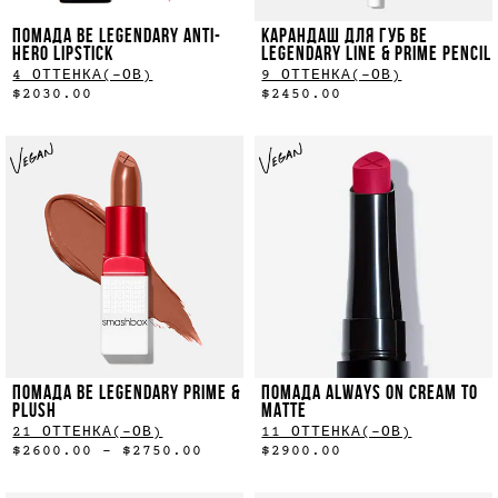
ПОМАДА BE LEGENDARY ANTI-
КАРАНДАШ ДЛЯ ГУБ BE
HERO LIPSTICK
LEGENDARY LINE & PRIME PENCIL
4 ОТТЕНКА(-ОВ)
9 ОТТЕНКА(-ОВ)
$2030.00
$2450.00
ПОМАДА BE LEGENDARY PRIME &
ПОМАДА ALWAYS ON CREAM TO
PLUSH
MATTE
21 ОТТЕНКА(-ОВ)
11 ОТТЕНКА(-ОВ)
$2600.00 - $2750.00
$2900.00