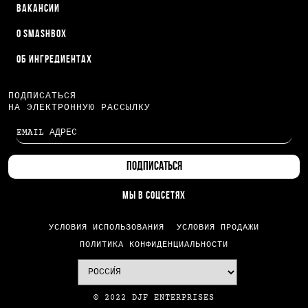
ВАКАНСИИ
О SMASHBOX
ОБ ИНГРЕДИЕНТАХ
ПОДПИСАТЬСЯ
НА ЭЛЕКТРОННУЮ РАССЫЛКУ
МЫ В СОЦСЕТЯХ
УСЛОВИЯ ИСПОЛЬЗОВАНИЯ
УСЛОВИЯ ПРОДАЖИ
ПОЛИТИКА КОНФИДЕНЦИАЛЬНОСТИ
© 2022 DJF ENTERPRISES