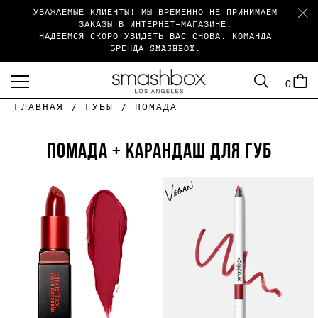
УВАЖАЕМЫЕ КЛИЕНТЫ! МЫ ВРЕМЕННО НЕ ПРИНИМАЕМ
ЗАКАЗЫ В ИНТЕРНЕТ-МАГАЗИНЕ.
НАДЕЕМСЯ СКОРО УВИДЕТЬ ВАС СНОВА. КОМАНДА
БРЕНДА SMASHBOX.
SEARCH
CART
0
menu
ГЛАВНАЯ /
ГУБЫ /
ПОМАДА
ПОМАДА + КАРАНДАШ ДЛЯ ГУБ