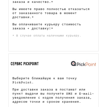
заказа и качество.*
Вы имеете право полностью отказаться
от заказанного товара в момент
доставки.*
Вы оплачиваете курьеру стоимость
заказа + доставку!*
* В случае оплаты наличными курьеру.
СЕРВИС PICKPOINT
Выберите ближайшую к вам точку
PickPoint.
При доставке заказа в постамат или
пункт выдачи вы получите SMS и E-mail-
уведомление с кодом получения заказа,
адресом точки и сроком хранения.