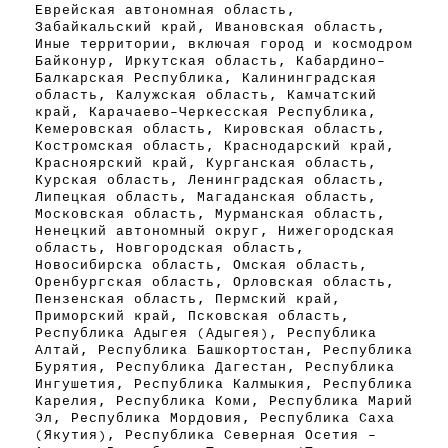
Еврейская автономная область,
Забайкальский край, Ивановская область,
Иные территории, включая город и космодром
Байконур, Иркутская область, Кабардино-
Балкарская Республика, Калининградская
область, Калужская область, Камчатский
край, Карачаево-Черкесская Республика,
Кемеровская область, Кировская область,
Костромская область, Краснодарский край,
Красноярский край, Курганская область,
Курская область, Ленинградская область,
Липецкая область, Магаданская область,
Московская область, Мурманская область,
Ненецкий автономный округ, Нижегородская
область, Новгородская область,
Новосибирска область, Омская область,
Оренбургская область, Орловская область,
Пензенская область, Пермский край,
Приморский край, Псковская область,
Республика Адыгея (Адыгея), Республика
Алтай, Республика Башкортостан, Республика
Бурятия, Республика Дагестан, Республика
Ингушетия, Республика Калмыкия, Республика
Карелия, Республика Коми, Республика Марий
Эл, Республика Мордовия, Республика Саха
(Якутия), Республика Северная Осетия -