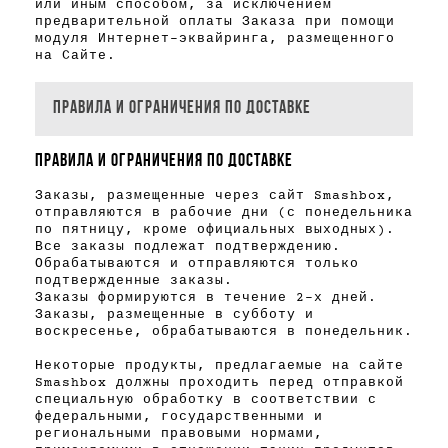
или иным способом, за исключением
предварительной оплаты Заказа при помощи
модуля
Интернет-эквайринга
, размещенного
на Сайте.
ПРАВИЛА И ОГРАНИЧЕНИЯ ПО ДОСТАВКЕ
ПРАВИЛА И ОГРАНИЧЕНИЯ ПО ДОСТАВКЕ
Заказы, размещенные через сайт Smashbox,
отправляются в рабочие дни (с понедельника
по пятницу, кроме официальных выходных).
Все заказы подлежат подтверждению.
Обрабатываются и отправляются только
подтвержденные заказы.
Заказы формируются в течение 2-х дней.
Заказы, размещенные в субботу и
воскресенье, обрабатываются в понедельник.
Некоторые продукты, предлагаемые на сайте
Smashbox должны проходить перед отправкой
специальную обработку в соответствии с
федеральными, государственными и
региональными правовыми нормами,