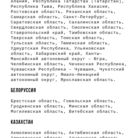
Алания, Республика Татарстан (Татарстан),
Республика Тыва, Республика Хакасия,
Ростовская область, Рязанская область,
Самарская область, Санкт-Петербург,
Саратовская область, Сахалинская область,
Свердловская область, Смоленская область,
Ставропольский край, Тамбовская область,
Тверская область, Томская область,
Тульская область, Тюменская область,
Удмуртская Республика, Ульяновская
область, Хабаровский край, Ханты-
Мансийский автономный округ - Югра,
Челябинская область, Чеченская Республика,
Чувашская Республика - Чувашия, Чукотский
автономный округ, Ямало-Ненецкий
автономный округ, Ярославская область.
БЕЛОРУССИЯ
Брестская область, Гомельская область,
Гродненская область, Минская область,
Могилевская область, Витебская область.
КАЗАХСТАН
Акмолинская область, Актюбинская область,