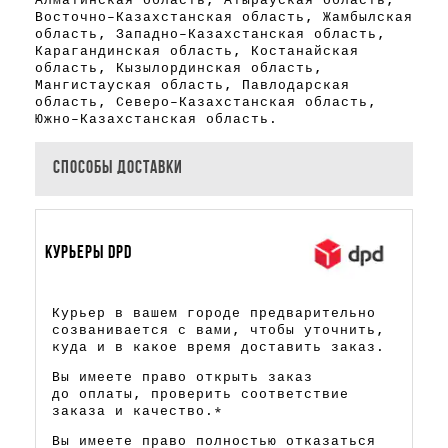
Алматинская область, Атырауская область,
Восточно-Казахстанская область, Жамбылская
область, Западно-Казахстанская область,
Карагандинская область, Костанайская
область, Кызылординская область,
Мангистауская область, Павлодарская
область, Северо-Казахстанская область,
Южно-Казахстанская область.
СПОСОБЫ ДОСТАВКИ
КУРЬЕРЫ DPD
Курьер в вашем городе предварительно
созванивается с вами, чтобы уточнить,
куда и в какое время доставить заказ.
Вы имеете право открыть заказ
до оплаты, проверить соответствие
заказа и качество.*
Вы имеете право полностью отказаться