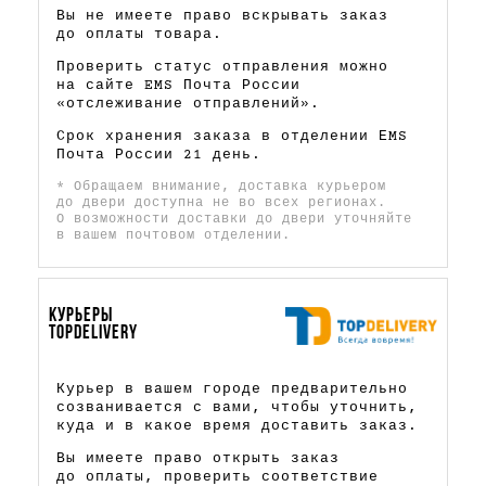
Вы не имеете право вскрывать заказ
до оплаты товара.
Проверить статус отправления можно
на сайте EMS Почта России
«отслеживание отправлений».
Срок хранения заказа в отделении ЕMS
Почта России 21 день.
* Обращаем внимание, доставка курьером
до двери доступна не во всех регионах.
О возможности доставки до двери уточняйте
в вашем почтовом отделении.
КУРЬЕРЫ
TOPDELIVERY
Курьер в вашем городе предварительно
созванивается с вами, чтобы уточнить,
куда и в какое время доставить заказ.
Вы имеете право открыть заказ
до оплаты, проверить соответствие