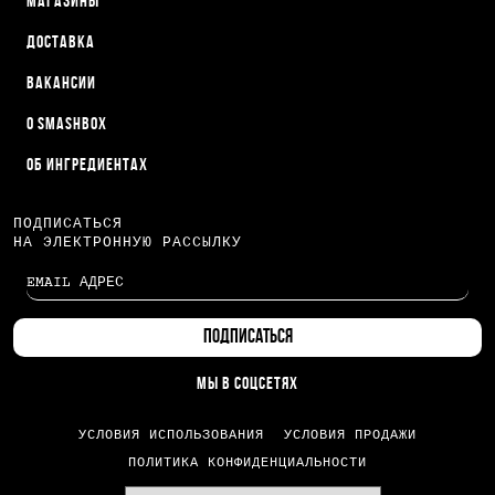
МАГАЗИНЫ
ДОСТАВКА
ВАКАНСИИ
О SMASHBOX
ОБ ИНГРЕДИЕНТАХ
ПОДПИСАТЬСЯ
НА ЭЛЕКТРОННУЮ РАССЫЛКУ
МЫ В СОЦСЕТЯХ
УСЛОВИЯ ИСПОЛЬЗОВАНИЯ
УСЛОВИЯ ПРОДАЖИ
ПОЛИТИКА КОНФИДЕНЦИАЛЬНОСТИ