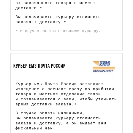
от заказанного товара в момент
доставки.*
Вы оплачиваете курьеру стоимость
заказа + доставку!*
* В случае оплаты наличными курьеру.
КУРЬЕР EMS ПОЧТА РОССИИ
Курьер EMS Почта России оставляет
извещение о посылке сразу по прибытии
товара в местное отделение связи
и созванивается с вами, чтобы уточнить
время доставки заказа.*
В случае оплаты наличными,
Вы оплачиваете курьеру стоимость
заказа и доставку, а он выдает вам
фискальный чек.