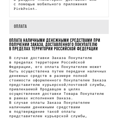
с помощью мобильного приложения
PickPoint.
ОПЛАТА
ОПЛАТА НАЛИЧНЫМИ ДЕНЕЖНЫМИ СРЕДСТВАМИ ПРИ
ПОЛУЧЕНИИ ЗАКАЗА, ДОСТАВЛЕННОГО ПОКУПАТЕЛЮ
В ПРЕДЕЛАХ ТЕРРИТОРИИ РОССИЙСКОЙ ФЕДЕРАЦИИ
В случае доставки Заказа Покупателю
в пределах территории Российской
Федерации, его оплата Покупателем может
быть осуществлена путем передачи наличных
денежных средств в размере полной
стоимости оформленного Покупателем Заказа
представителю курьерской/почтовой службы,
привлекаемой Продавцом в целях
осуществления доставки Товара Покупателю
в рамках исполнения Заказа.
В случае оплаты Заказа Покупателем
наличными денежными средствами
в подтверждение такой оплаты
представителем курьерской службы,