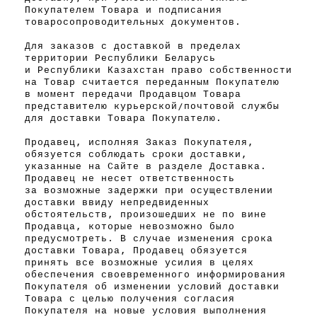
Покупателем Товара и подписания
товаросопроводительных документов.
Для заказов с доставкой в пределах
территории Республики Беларусь
и Республики Казахстан право собственности
на Товар считается переданным Покупателю
в момент передачи Продавцом Товара
представителю курьерской/почтовой службы
для доставки Товара Покупателю.
Продавец, исполняя Заказ Покупателя,
обязуется соблюдать сроки доставки,
указанные на Сайте в разделе Доставка.
Продавец не несет ответственность
за возможные задержки при осуществлении
доставки ввиду непредвиденных
обстоятельств, произошедших не по вине
Продавца, которые невозможно было
предусмотреть. В случае изменения срока
доставки Товара, Продавец обязуется
принять все возможные усилия в целях
обеспечения своевременного информирования
Покупателя об изменении условий доставки
Товара с целью получения согласия
Покупателя на новые условия выполнения