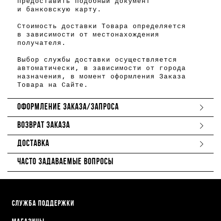
предоставить подобный документ
и банковскую карту.
Стоимость доставки Товара определяется
в зависимости от местонахождения
получателя.
Выбор службы доставки осуществляется
автоматически, в зависимости от города
назначения, в момент оформления Заказа
Товара на Сайте.
ОФОРМЛЕНИЕ ЗАКАЗА/ЗАПРОСА
ВОЗВРАТ ЗАКАЗА
ДОСТАВКА
ЧАСТО ЗАДАВАЕМЫЕ ВОПРОСЫ
СЛУЖБА ПОДДЕРЖКИ