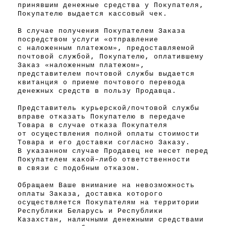
принявшим денежные средства у Покупателя,
Покупателю выдается кассовый чек.
В случае получения Покупателем Заказа
посредством услуги «отправление
с наложенным платежом», предоставляемой
почтовой службой, Покупателю, оплатившему
Заказ «наложенным платежом»,
представителем почтовой службы выдается
квитанция о приеме почтового перевода
денежных средств в пользу Продавца.
Представитель курьерской/почтовой службы
вправе отказать Покупателю в передаче
Товара в случае отказа Покупателя
от осуществления полной оплаты стоимости
Товара и его доставки согласно Заказу.
В указанном случае Продавец не несет перед
Покупателем
какой-либо
ответственности
в связи с подобным отказом.
Обращаем Ваше внимание на невозможность
оплаты Заказа, доставка которого
осуществляется Покупателям на территории
Республики Беларусь и Республики
Казахстан, наличными денежными средствами