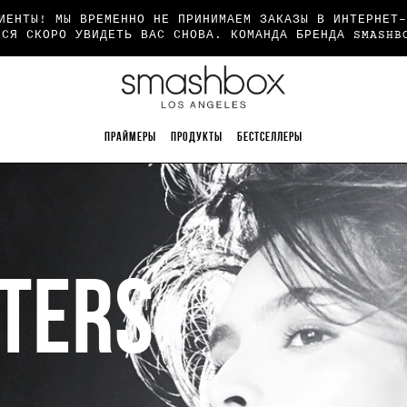
ИЕНТЫ! МЫ ВРЕМЕННО НЕ ПРИНИМАЕМ ЗАКАЗЫ В ИНТЕРНЕТ-
МСЯ СКОРО УВИДЕТЬ ВАС СНОВА. КОМАНДА БРЕНДА SMASHB
ПРАЙМЕРЫ
ПРОДУКТЫ
БЕСТСЕЛЛЕРЫ
TERS