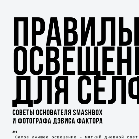
ПРАВИЛЬ
ОСВЕЩЕН
ДЛЯ СЕЛ
СОВЕТЫ ОСНОВАТЕЛЯ SMASHBOX
И ФОТОГРАФА ДЭВИСА ФАКТОРА
#1
"Самое лучшее освещение – мягкий дневной свет