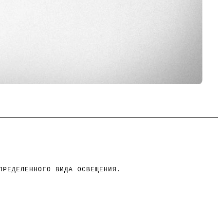
ПРЕДЕЛЕННОГО ВИДА ОСВЕЩЕНИЯ.