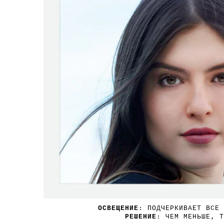
ОСВЕЩЕНИЕ
: ПОДЧЕРКИВАЕТ ВСЕ 
РЕШЕНИЕ
: ЧЕМ МЕНЬШЕ, Т