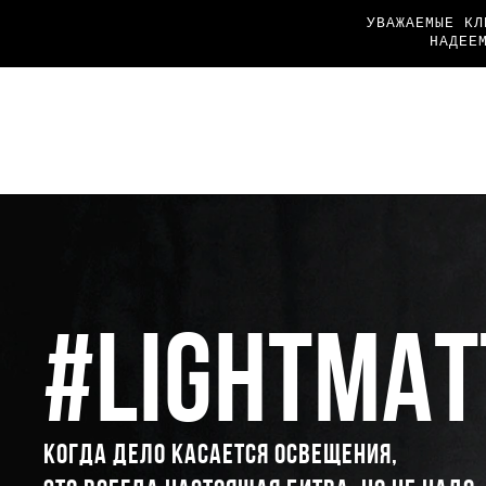
УВАЖАЕМЫЕ КЛ
НАДЕЕ
#LIGHTMAT
КОГДА ДЕЛО КАСАЕТСЯ ОСВЕЩЕНИЯ,