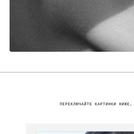
ПЕРЕКЛЮЧАЙТЕ КАРТИНКИ НИЖЕ,