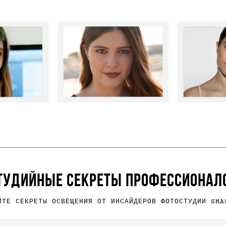
ТУДИЙНЫЕ СЕКРЕТЫ ПРОФЕССИОНАЛ
ЙТЕ СЕКРЕТЫ ОСВЕЩЕНИЯ ОТ ИНСАЙДЕРОВ ФОТОСТУДИИ SMA