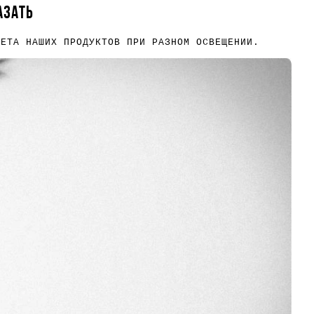
АЗАТЬ
ВЕТА НАШИХ ПРОДУКТОВ ПРИ РАЗНОМ ОСВЕЩЕНИИ.