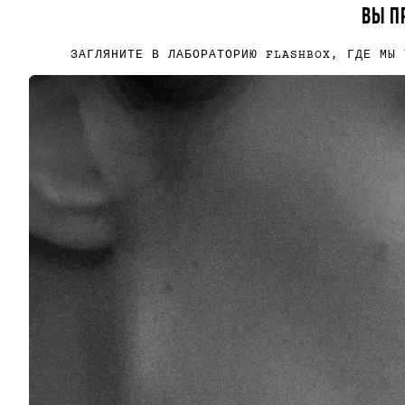
ВЫ П
ЗАГЛЯНИТЕ В ЛАБОРАТОРИЮ FLASHBOX, ГДЕ МЫ 