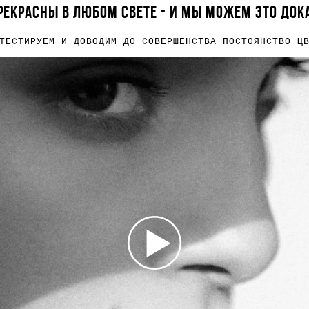
РЕКРАСНЫ В ЛЮБОМ СВЕТЕ - И МЫ МОЖЕМ ЭТО ДОК
ТЕСТИРУЕМ И ДОВОДИМ ДО СОВЕРШЕНСТВА ПОСТОЯНСТВО Ц