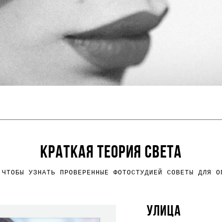
КРАТКАЯ ТЕОРИЯ СВЕТА
 ЧТОБЫ УЗНАТЬ ПРОВЕРЕННЫЕ ФОТОСТУДИЕЙ СОВЕТЫ ДЛЯ О
УЛИЦА