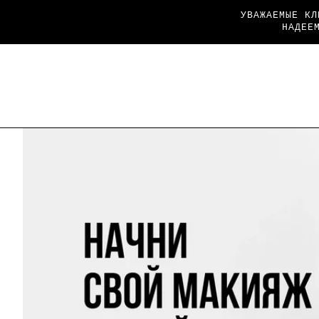
УВАЖАЕМЫЕ КЛ
НАДЕЕ