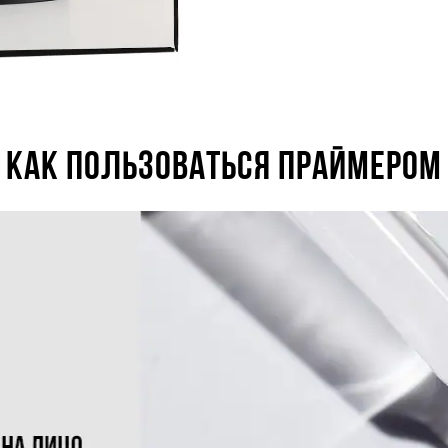
КАК ПОЛЬЗОВАТЬСЯ ПРАЙМЕРОМ