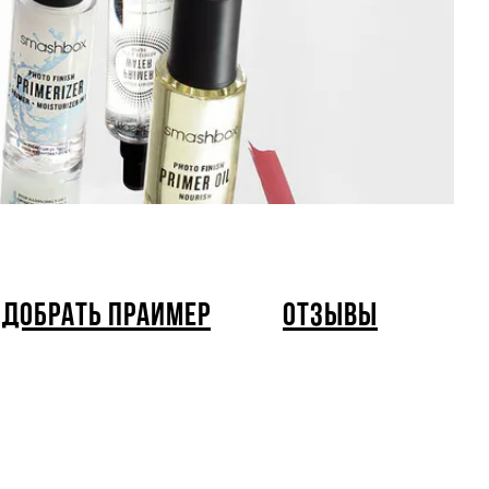
ОДОБРАТЬ ПРАЙМЕР
ОТЗЫВЫ