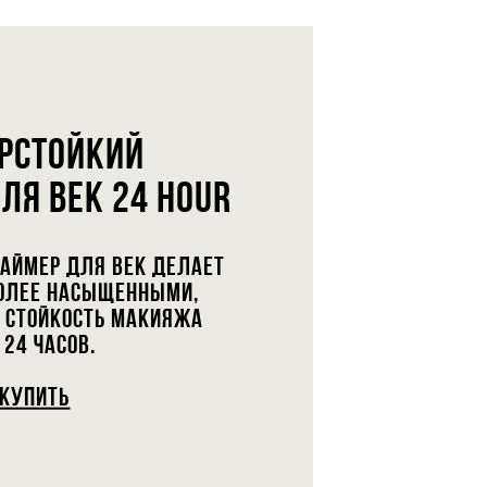
РСТОЙКИЙ
ЛЯ ВЕК 24 HOUR
РАЙМЕР ДЛЯ ВЕК ДЕЛАЕТ
БОЛЕЕ НАСЫЩЕННЫМИ,
Т СТОЙКОСТЬ МАКИЯЖА
 24 ЧАСОВ.
КУПИТЬ