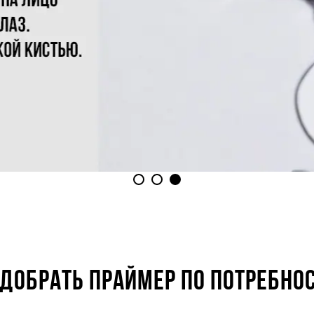
ДОБРАТЬ ПРАЙМЕР ПО ПОТРЕБНО