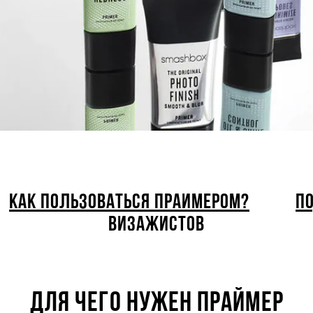
КАК ПОЛЬЗОВАТЬСЯ ПРАЙМЕРОМ?
П
ВИЗАЖИСТОВ
ДЛЯ ЧЕГО НУЖЕН ПРАЙМЕР