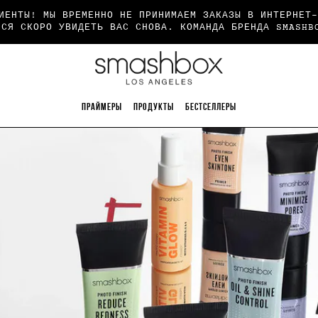
ИЕНТЫ! МЫ ВРЕМЕННО НЕ ПРИНИМАЕМ ЗАКАЗЫ В ИНТЕРНЕТ-
МСЯ СКОРО УВИДЕТЬ ВАС СНОВА. КОМАНДА БРЕНДА SMASHB
ПРАЙМЕРЫ
ПРОДУКТЫ
БЕСТСЕЛЛЕРЫ