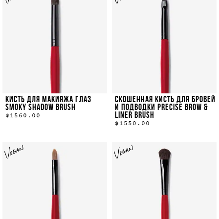
КИСТЬ ДЛЯ МАКИЯЖА ГЛАЗ
СКОШЕННАЯ КИСТЬ ДЛЯ БРОВЕЙ
SMOKY SHADOW BRUSH
И ПОДВОДКИ PRECISE BROW &
LINER BRUSH
$1560.00
$1550.00