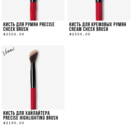
КИСТЬ ДЛЯ РУМЯН PRECISE
КИСТЬ ДЛЯ КРЕМОВЫХ РУМЯН
CHEEK BRUSH
CREAM CHEEK BRUSH
$2550.00
$2550.00
КИСТЬ ДЛЯ ХАЙЛАЙТЕРА
PRECISE HIGHLIGHTING BRUSH
$2190.00