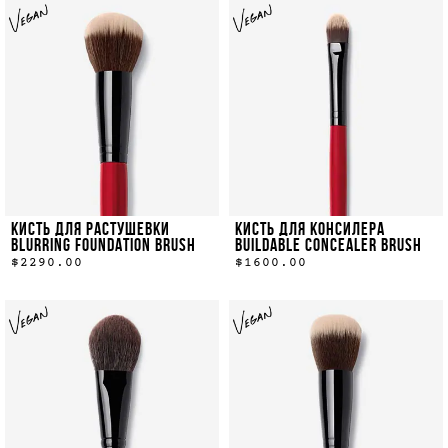
КИСТЬ ДЛЯ РАСТУШЕВКИ
КИСТЬ ДЛЯ КОНСИЛЕРА
BLURRING FOUNDATION BRUSH
BUILDABLE CONCEALER BRUSH
$2290.00
$1600.00