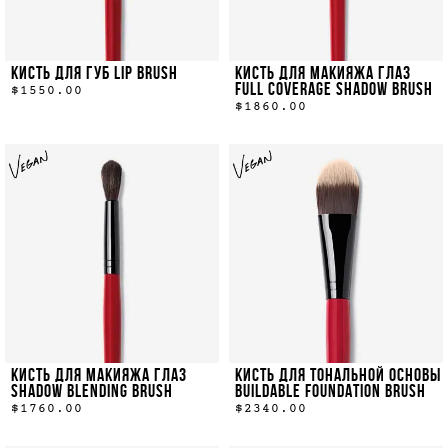
КИСТЬ ДЛЯ ГУБ LIP BRUSH
КИСТЬ ДЛЯ МАКИЯЖА ГЛАЗ
FULL COVERAGE SHADOW BRUSH
$1550.00
$1860.00
КИСТЬ ДЛЯ МАКИЯЖА ГЛАЗ
КИСТЬ ДЛЯ ТОНАЛЬНОЙ ОСНОВЫ
SHADOW BLENDING BRUSH
BUILDABLE FOUNDATION BRUSH
$1760.00
$2340.00