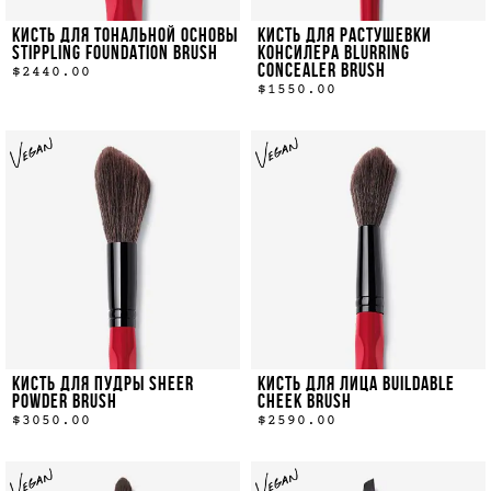
КИСТЬ ДЛЯ ТОНАЛЬНОЙ ОСНОВЫ
КИСТЬ ДЛЯ РАСТУШЕВКИ
STIPPLING FOUNDATION BRUSH
КОНСИЛЕРА BLURRING
CONCEALER BRUSH
$2440.00
$1550.00
КИСТЬ ДЛЯ ПУДРЫ SHEER
КИСТЬ ДЛЯ ЛИЦА BUILDABLE
POWDER BRUSH
CHEEK BRUSH
$3050.00
$2590.00