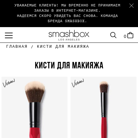
УВАЖАЕМЫЕ КЛИЕНТЫ! МЫ ВРЕМЕННО НЕ ПРИНИМАЕМ
ЗАКАЗЫ В ИНТЕРНЕТ-МАГАЗИНЕ.
НАДЕЕМСЯ СКОРО УВИДЕТЬ ВАС СНОВА. КОМАНДА
БРЕНДА SMASHBOX.
SEARCH
CART
0
menu
ГЛАВНАЯ /
КИСТИ ДЛЯ МАКИЯЖА
КИСТИ ДЛЯ МАКИЯЖА