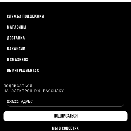
СЛУЖБА ПОДДЕРЖКИ
МАГАЗИНЫ
ДОСТАВКА
ВАКАНСИИ
О SMASHBOX
ОБ ИНГРЕДИЕНТАХ
ПОДПИСАТЬСЯ
НА ЭЛЕКТРОННУЮ РАССЫЛКУ
МЫ В СОЦСЕТЯХ