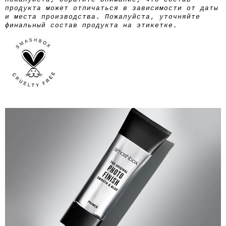
Пожалуйста, обратите внимание, что состав
продукта может отличаться в зависимости от даты
и места производства. Пожалуйста, уточняйте
финальный состав продукта на этикетке.