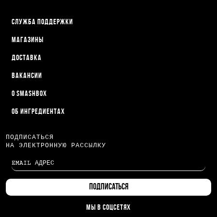
СЛУЖБА ПОДДЕРЖКИ
МАГАЗИНЫ
ДОСТАВКА
ВАКАНСИИ
О SMASHBOX
ОБ ИНГРЕДИЕНТАХ
ПОДПИСАТЬСЯ
НА ЭЛЕКТРОННУЮ РАССЫЛКУ
МЫ В СОЦСЕТЯХ