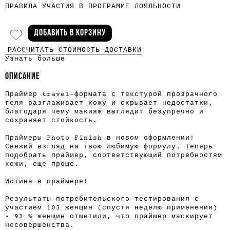
ПРАВИЛА УЧАСТИЯ В ПРОГРАММЕ ЛОЯЛЬНОСТИ
ДОБАВИТЬ В КОРЗИНУ
РАССЧИТАТЬ СТОИМОСТЬ ДОСТАВКИ
Узнать больше
ОПИСАНИЕ
Праймер travel-формата с текстурой прозрачного
геля разглаживает кожу и скрывает недостатки,
благодаря чему макияж выглядит безупречно и
сохраняет стойкость.
Праймеры Photo Finish в новом оформлении!
Свежий взгляд на твою любимую формулу. Теперь
подобрать праймер, соответствующий потребностям
кожи, еще проще.
Истина в праймере!
Результаты потребительского тестирования с
участием 103 женщин (спустя неделю применения)
• 93 % женщин отметили, что праймер маскирует
несовершенства.