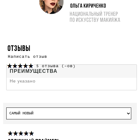
ОТЗЫВЫ
Написать отзыв
5 отзыва (-ов)
ПРЕИМУЩЕСТВА
Не указано